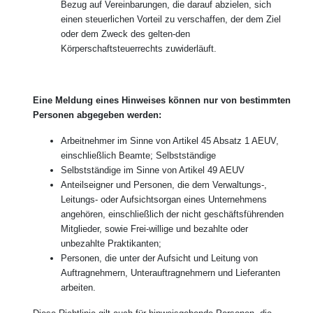
Bezug auf Vereinbarungen, die darauf abzielen, sich
einen steuerlichen Vorteil zu verschaffen, der dem Ziel
oder dem Zweck des gelten-den
Körperschaftsteuerrechts zuwiderläuft.
Eine Meldung eines Hinweises können nur von bestimmten
Personen abgegeben werden:
Arbeitnehmer im Sinne von Artikel 45 Absatz 1 AEUV,
einschließlich Beamte; Selbstständige
Selbstständige im Sinne von Artikel 49 AEUV
Anteilseigner und Personen, die dem Verwaltungs-,
Leitungs- oder Aufsichtsorgan eines Unternehmens
angehören, einschließlich der nicht geschäftsführenden
Mitglieder, sowie Frei-willige und bezahlte oder
unbezahlte Praktikanten;
Personen, die unter der Aufsicht und Leitung von
Auftragnehmern, Unterauftragnehmern und Lieferanten
arbeiten.