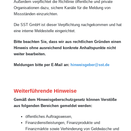
Außerdem verpflichtet die Richtlinie öffentliche und private
Organisationen dazu, sichere Kanäle für die Meldung von
Missständen einzurichten.
Die SST GmbH ist dieser Verpflichtung nachgekommen und hat
eine interne Meldestelle eingerichtet.
Bitte beachten Sie, dass wir aus rechtlichen Gründen einen
Hinweis ohne ausreichend konkrete Anhaltspunkte nicht
weiter bearbeiten.
Meldungen bitte per E-Mail an:
hinweisgeber@sst.de
Weiterführende Hinweise
Gemäß dem Hinweisgeberschutzgesetz können Verstöße
aus folgenden Bereichen gemeldet werden:
öffentliches Auftragswesen,
Finanzdienstleistungen, Finanzprodukte und
Finanzmärkte sowie Verhinderung von Geldwäsche und