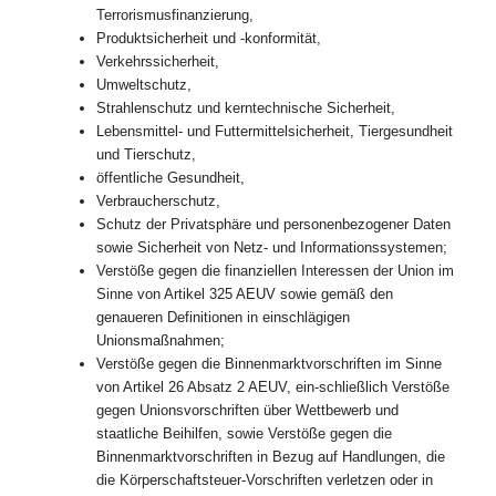
Terrorismusfinanzierung,
Produktsicherheit und -konformität,
Verkehrssicherheit,
Umweltschutz,
Strahlenschutz und kerntechnische Sicherheit,
Lebensmittel- und Futtermittelsicherheit, Tiergesundheit
und Tierschutz,
öffentliche Gesundheit,
Verbraucherschutz,
Schutz der Privatsphäre und personenbezogener Daten
sowie Sicherheit von Netz- und Informationssystemen;
Verstöße gegen die finanziellen Interessen der Union im
Sinne von Artikel 325 AEUV sowie gemäß den
genaueren Definitionen in einschlägigen
Unionsmaßnahmen;
Verstöße gegen die Binnenmarktvorschriften im Sinne
von Artikel 26 Absatz 2 AEUV, ein-schließlich Verstöße
gegen Unionsvorschriften über Wettbewerb und
staatliche Beihilfen, sowie Verstöße gegen die
Binnenmarktvorschriften in Bezug auf Handlungen, die
die Körperschaftsteuer-Vorschriften verletzen oder in