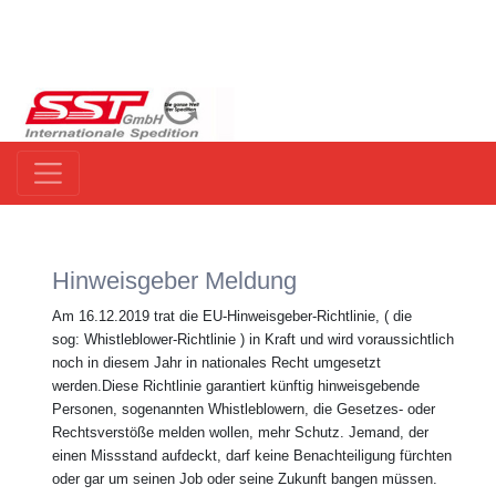
Hinweisgeber Meldung
Am 16.12.2019 trat die EU-Hinweisgeber-Richtlinie, ( die
sog: Whistleblower-Richtlinie ) in Kraft und wird voraussichtlich
noch in diesem Jahr in nationales Recht umgesetzt
werden.Diese Richtlinie garantiert künftig hinweisgebende
Personen, sogenannten Whistleblowern, die Gesetzes- oder
Rechtsverstöße melden wollen, mehr Schutz. Jemand, der
einen Missstand aufdeckt, darf keine Benachteiligung fürchten
oder gar um seinen Job oder seine Zukunft bangen müssen.